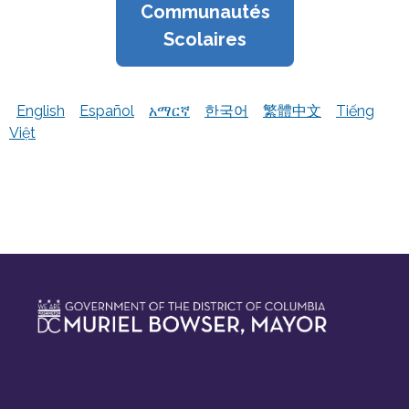
Communautés
Scolaires
English
Español
አማርኛ
한국어
繁體中文
Tiếng
Việt