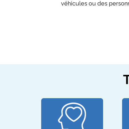
véhicules ou des personn