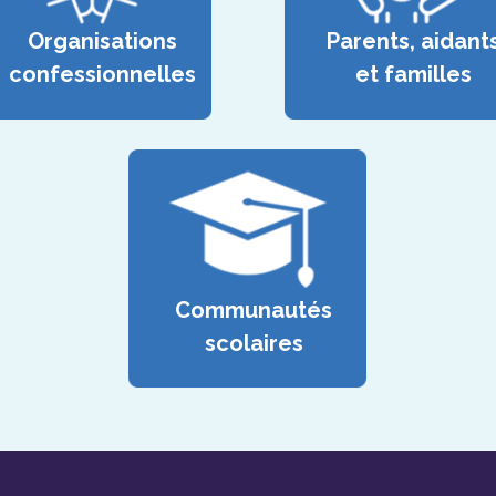
Organisations
Parents, aidant
confessionnelles
et familles
Communautés
scolaires