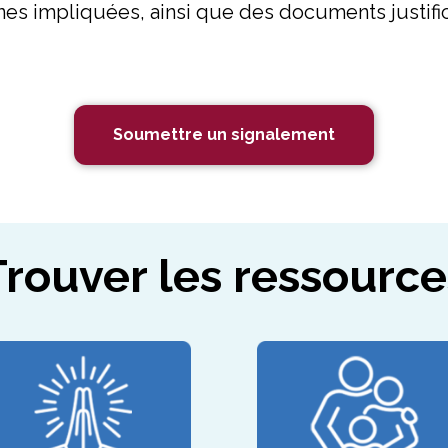
es impliquées, ainsi que des documents justifica
Soumettre un signalement
Trouver les ressource