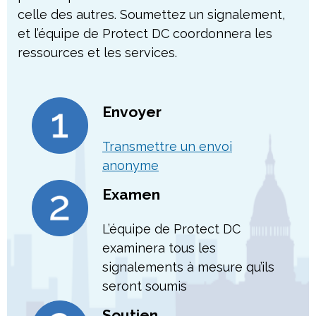
celle des autres. Soumettez un signalement,
et l’équipe de Protect DC coordonnera les
ressources et les services.
Envoyer
Transmettre un envoi
anonyme
Examen
L’équipe de Protect DC
examinera tous les
signalements à mesure qu’ils
seront soumis
Soutien