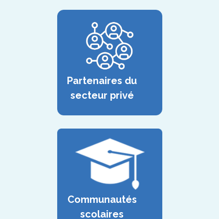
Partenaires du
secteur privé
Communautés
scolaires