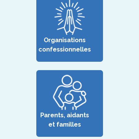
Organisations
confessionnelles
Parents, aidants
et familles