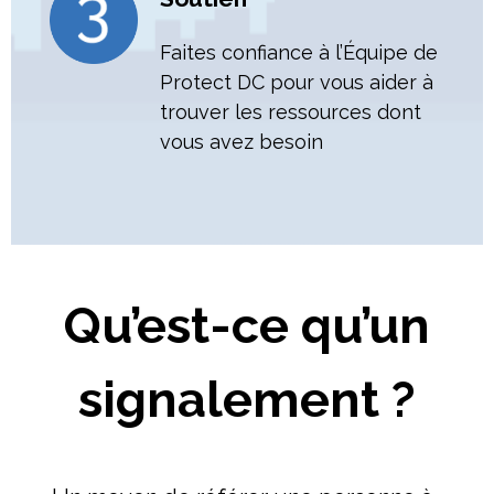
Faites confiance à l’Équipe de
Protect DC pour vous aider à
trouver les ressources dont
vous avez besoin
Pages
Qu’est-ce qu’un
signalement ?