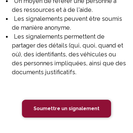
Un moyen de référer une personne à
des ressources et à de l'aide.
Les signalements peuvent être soumis
de manière anonyme.
Les signalements permettent de
partager des détails (qui, quoi, quand et
où), des identifiants, des véhicules ou
des personnes impliquées, ainsi que des
documents justificatifs.
Soumettre un signalement