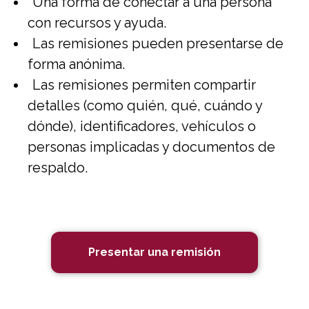
Una forma de conectar a una persona
con recursos y ayuda.
Las remisiones pueden presentarse de
forma anónima.
Las remisiones permiten compartir
detalles (como quién, qué, cuándo y
dónde), identificadores, vehículos o
personas implicadas y documentos de
respaldo.
Presentar una remisión