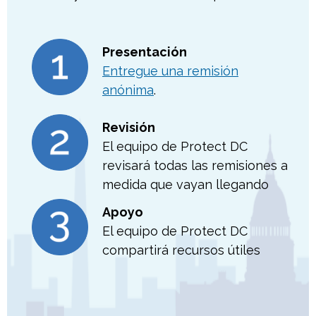
Presentación
Entregue una remisión
anónima
.
Revisión
El equipo de Protect DC
revisará todas las remisiones a
medida que vayan llegando
Apoyo
El equipo de Protect DC
compartirá recursos útiles