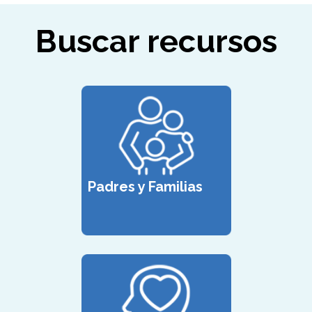
Buscar recursos
Padres y Familias