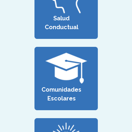
Salud
Conductual
Comunidades
Escolares