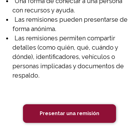
Una forma de conectar a una persona
con recursos y ayuda.
Las remisiones pueden presentarse de
forma anónima.
Las remisiones permiten compartir
detalles (como quién, qué, cuándo y
dónde), identificadores, vehículos o
personas implicadas y documentos de
respaldo.
Presentar una remisión