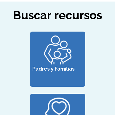
Buscar recursos
Padres y Familias