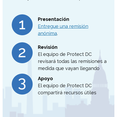
Presentación
Entregue una remisión
anónima
.
Revisión
El equipo de Protect DC
revisará todas las remisiones a
medida que vayan llegando
Apoyo
El equipo de Protect DC
compartirá recursos útiles