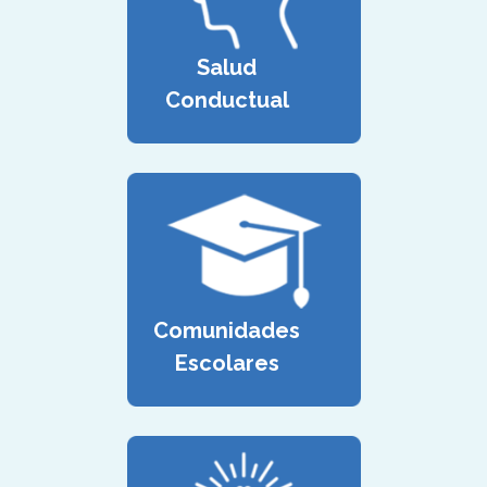
Salud
Conductual
Comunidades
Escolares