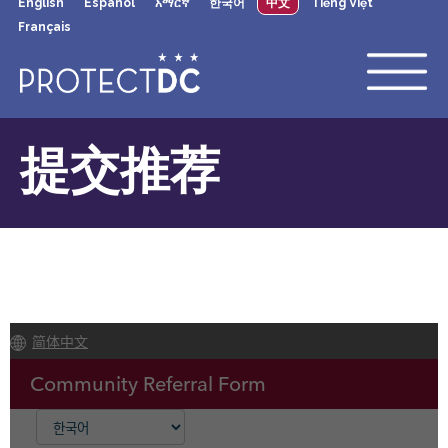
English
Español
አማርኛ
한국어
中文
Tiếng Việt
×
Skip to main content
Français
提交推荐