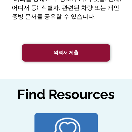
어디서 등), 식별자, 관련된 차량 또는 개인,
증빙 문서를 공유할 수 있습니다.
의뢰서 제출
Find Resources