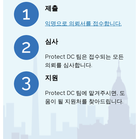
제출
익명으로 의뢰서를 접수합니다.
심사
Protect DC 팀은 접수되는 모든
의뢰를 심사합니다.
지원
Protect DC 팀에 맡겨주시면, 도
움이 될 지원처를 찾아드립니다.