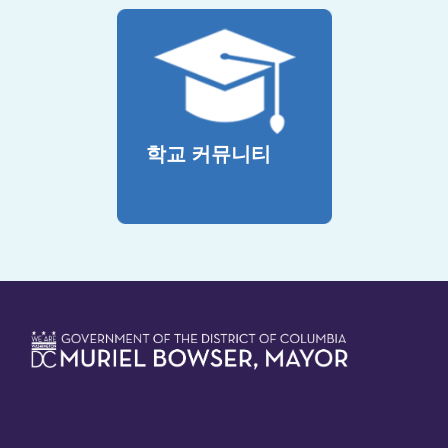
학교 커뮤니티