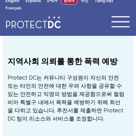
English
Español
አማርኛ
한국어
中文
Tiếng Việt
×
Skip to main content
Français
지역사회 의뢰를 통한 폭력 예방
Protect DC는 커뮤니티 구성원이 자신의 안전
또는 타인의 안전에 대한 우려 사항을 공유할 수
있는 안전하고 익명의 방법을 제공함으로써 컬럼
비아 특별구 내에서 폭력을 예방하기 위해 최선
을 다하고 있습니다. 추천서를 제출하면 Protect
DC 팀이 리소스와 서비스를 조정합니다.