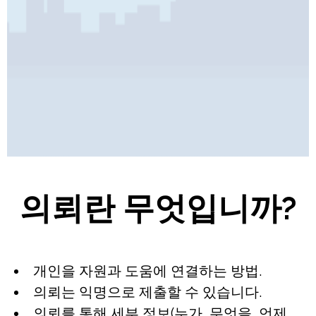
Pages
의뢰란 무엇입니까?
개인을 자원과 도움에 연결하는 방법.
의뢰는 익명으로 제출할 수 있습니다.
의뢰를 통해 세부 정보(누가, 무엇을, 언제,