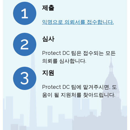
제출
익명으로 의뢰서를 접수합니다.
심사
Protect DC 팀은 접수되는 모든
의뢰를 심사합니다.
지원
Protect DC 팀에 맡겨주시면, 도
움이 될 지원처를 찾아드립니다.