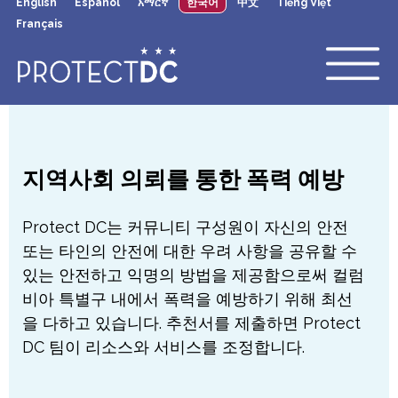
English
Español
አማርኛ
한국어
中文
Tiếng Việt
×
Skip to main content
Français
지역사회 의뢰를 통한 폭력 예방
Protect DC는 커뮤니티 구성원이 자신의 안전
또는 타인의 안전에 대한 우려 사항을 공유할 수
있는 안전하고 익명의 방법을 제공함으로써 컬럼
비아 특별구 내에서 폭력을 예방하기 위해 최선
을 다하고 있습니다. 추천서를 제출하면 Protect
DC 팀이 리소스와 서비스를 조정합니다.