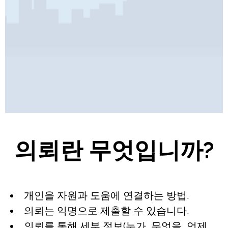
Pages
의뢰란 무엇입니까?
개인을 자원과 도움에 연결하는 방법.
의뢰는 익명으로 제출할 수 있습니다.
의뢰를 통해 세부 정보(누가, 무엇을, 언제,