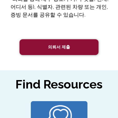
어디서 등), 식별자, 관련된 차량 또는 개인,
증빙 문서를 공유할 수 있습니다.
의뢰서 제출
Find Resources