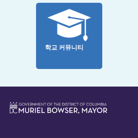
학교 커뮤니티