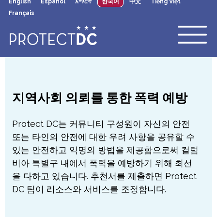
English
Español
አማርኛ
한국어
中文
Tiếng Việt
×
Skip to main content
Français
지역사회 의뢰를 통한 폭력 예방
Protect DC는 커뮤니티 구성원이 자신의 안전
또는 타인의 안전에 대한 우려 사항을 공유할 수
있는 안전하고 익명의 방법을 제공함으로써 컬럼
비아 특별구 내에서 폭력을 예방하기 위해 최선
을 다하고 있습니다. 추천서를 제출하면 Protect
DC 팀이 리소스와 서비스를 조정합니다.