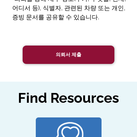
어디서 등), 식별자, 관련된 차량 또는 개인,
증빙 문서를 공유할 수 있습니다.
의뢰서 제출
Find Resources