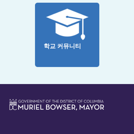
학교 커뮤니티