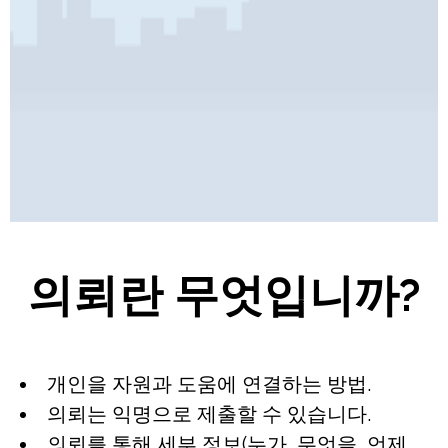
Pages
의뢰란 무엇입니까?
개인을 자원과 도움에 연결하는 방법.
의뢰는 익명으로 제출할 수 있습니다.
의뢰를 통해 세부 정보(누가, 무엇을, 언제,