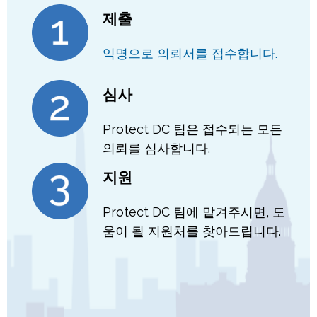
제출
익명으로 의뢰서를 접수합니다.
심사
Protect DC 팀은 접수되는 모든
의뢰를 심사합니다.
지원
Protect DC 팀에 맡겨주시면, 도
움이 될 지원처를 찾아드립니다.